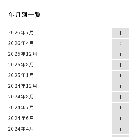
年月別一覧
2026年7月
1
2026年4月
2
2025年12月
1
2025年8月
1
2025年1月
1
2024年12月
1
2024年8月
1
2024年7月
1
2024年6月
1
2024年4月
1