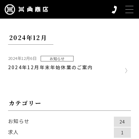
2024年12月
2024年12月6日
お知らせ
2024年12月年末年始休業のご案内
カテゴリー
お知らせ
24
求人
1