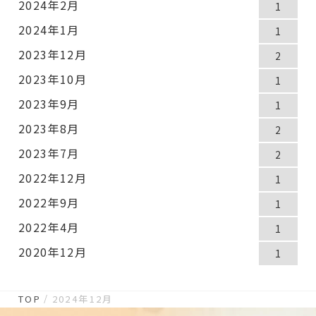
2024年2月
1
2024年1月
1
2023年12月
2
2023年10月
1
2023年9月
1
2023年8月
2
2023年7月
2
2022年12月
1
2022年9月
1
2022年4月
1
2020年12月
1
TOP
2024年12月