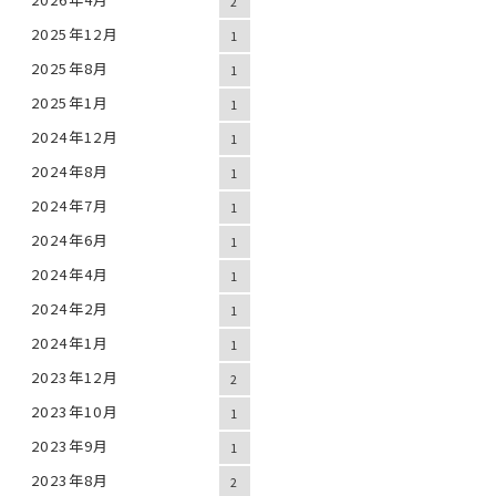
2
2025年12月
1
2025年8月
1
2025年1月
1
2024年12月
1
2024年8月
1
2024年7月
1
2024年6月
1
2024年4月
1
2024年2月
1
2024年1月
1
2023年12月
2
2023年10月
1
2023年9月
1
2023年8月
2