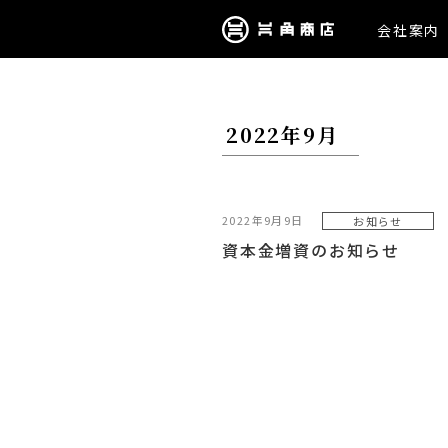
会社案内
2022年9月
2022年9月9日
お知らせ
資本金増資のお知らせ