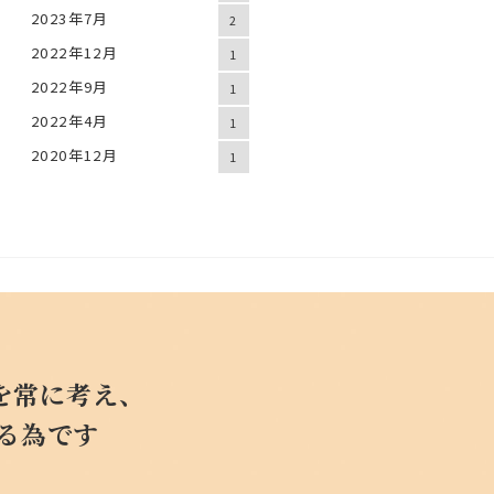
2023年7月
2
2022年12月
1
2022年9月
1
2022年4月
1
2020年12月
1
を常に考え、
する為です