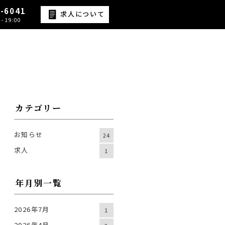
9-6041
求人について
- 19:00
カテゴリー
お知らせ
24
求人
1
年月別一覧
2026年7月
1
2026年4月