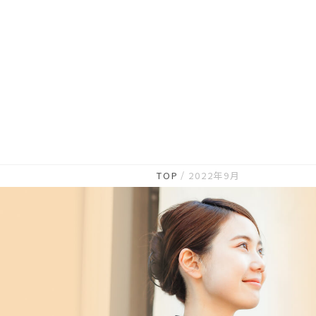
TOP
2022年9月