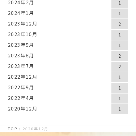
2024年2月
1
2024年1月
1
2023年12月
2
2023年10月
1
2023年9月
1
2023年8月
2
2023年7月
2
2022年12月
1
2022年9月
1
2022年4月
1
2020年12月
1
TOP
2020年12月