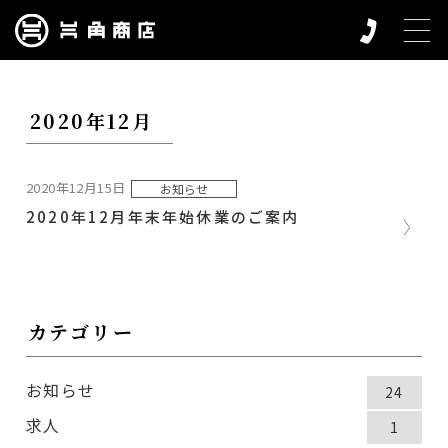
2020年12月
2020年12月15日
お知らせ
2020年12月年末年始休業のご案内
カテゴリー
お知らせ
24
求人
1