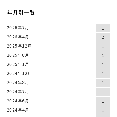
年月別一覧
2026年7月
1
2026年4月
2
2025年12月
1
2025年8月
1
2025年1月
1
2024年12月
1
2024年8月
1
2024年7月
1
2024年6月
1
2024年4月
1