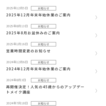
2025年12月5日
お知らせ
2025年12月年末年始休業のご案内
2025年8月13日
お知らせ
2025年8月お盆休みのご案内
2025年1月16日
お知らせ
営業時間変更のお知らせ
2024年12月6日
お知らせ
2024年12月年末年始休業のご案内
2024年8月3日
お知らせ
再開催決定！人気の45歳からのアップデー
トメイク講座
2024年7月18日
お知らせ