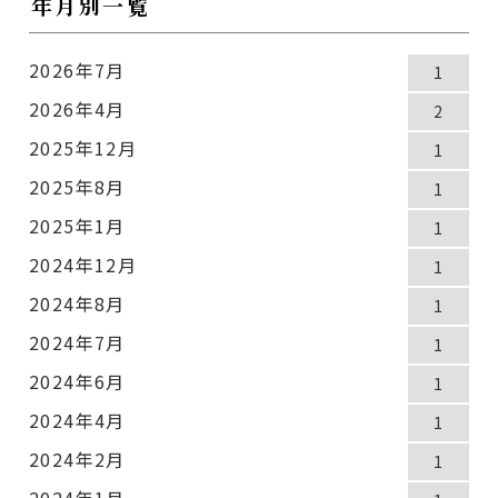
年月別一覧
2026年7月
1
2026年4月
2
2025年12月
1
2025年8月
1
2025年1月
1
2024年12月
1
2024年8月
1
2024年7月
1
2024年6月
1
2024年4月
1
2024年2月
1
2024年1月