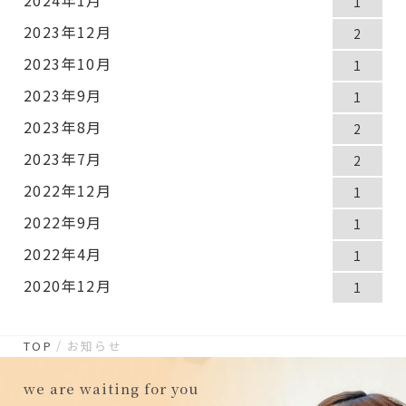
1
2023年12月
2
2023年10月
1
2023年9月
1
2023年8月
2
2023年7月
2
2022年12月
1
2022年9月
1
2022年4月
1
2020年12月
1
TOP
お知らせ
we are waiting for you