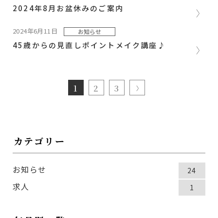
2024年8月お盆休みのご案内
2024年6月11日
お知らせ
45歳からの見直しポイントメイク講座♪
1
2
3
カテゴリー
お知らせ
24
求人
1