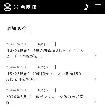
お知らせ
2026年7月28日
お知らせ
【8/24開催】行動心理学×AIでつくる、リ
ピートにつながる...
2026年4月30日
お知らせ
【5/25開催】20名限定！一人で月商150
万円を作るWIN...
2026年4月30日
お知らせ
2026年5月ゴールデンウィーク休みのご案
内