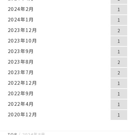
2024年2月
1
2024年1月
1
2023年12月
2
2023年10月
1
2023年9月
1
2023年8月
2
2023年7月
2
2022年12月
1
2022年9月
1
2022年4月
1
2020年12月
1
TOP
2024年8月