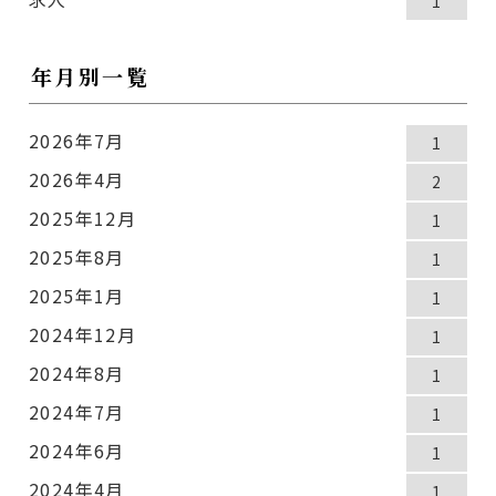
1
年月別一覧
2026年7月
1
2026年4月
2
2025年12月
1
2025年8月
1
2025年1月
1
2024年12月
1
2024年8月
1
2024年7月
1
2024年6月
1
2024年4月
1