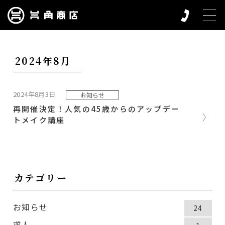
2024年8月
2024年8月3日
お知らせ
再開催決定！人気の45歳からのアップデー
トメイク講座
カテゴリー
お知らせ
24
求人