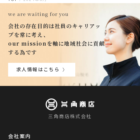
we are waiting for you
会社の存在目的は社員のキャリアッ
プを常に考え、
our missionを軸に地域社会に貢献
する為です
求人情報はこちら
三角商店株式会社
会社案内