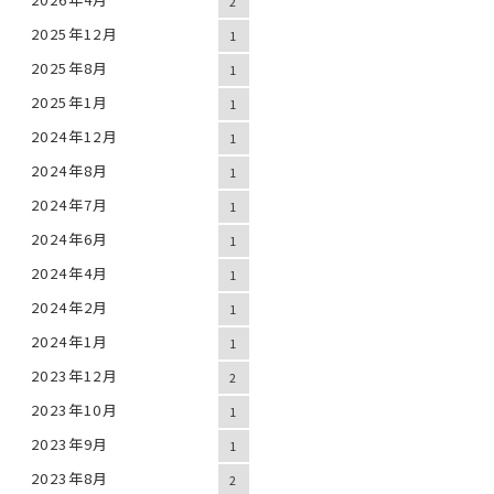
2
2025年12月
1
2025年8月
1
2025年1月
1
2024年12月
1
2024年8月
1
2024年7月
1
2024年6月
1
2024年4月
1
2024年2月
1
2024年1月
1
2023年12月
2
2023年10月
1
2023年9月
1
2023年8月
2