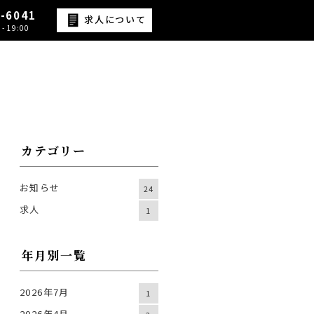
9-6041
求人について
- 19:00
カテゴリー
お知らせ
24
求人
1
年月別一覧
2026年7月
1
2026年4月