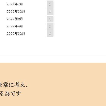
2023年7月
2
2022年12月
1
2022年9月
1
2022年4月
1
2020年12月
1
を常に考え、
する為です