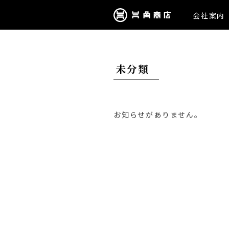
会社案内
未分類
お知らせがありません。