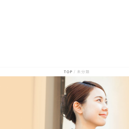
TOP
未分類