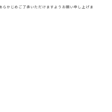
あらかじめご了承いただけますようお願い申し上げま