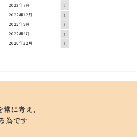
2023年7月
2
2022年12月
1
2022年9月
1
2022年4月
1
2020年12月
1
を常に考え、
する為です