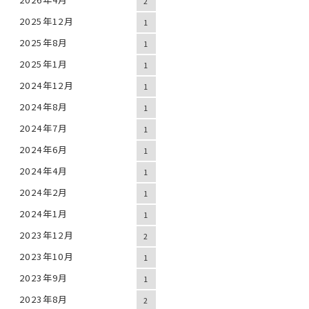
2
2025年12月
1
2025年8月
1
2025年1月
1
2024年12月
1
2024年8月
1
2024年7月
1
2024年6月
1
2024年4月
1
2024年2月
1
2024年1月
1
2023年12月
2
2023年10月
1
2023年9月
1
2023年8月
2