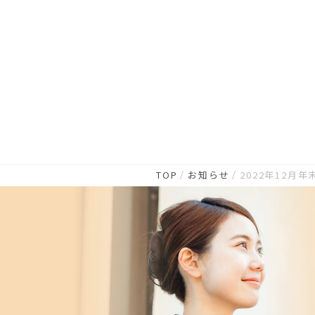
TOP
お知らせ
2022年12月