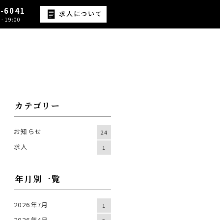
9-6041
求人について
- 19:00
カテゴリー
お知らせ
24
求人
1
年月別一覧
2026年7月
1
2026年4月