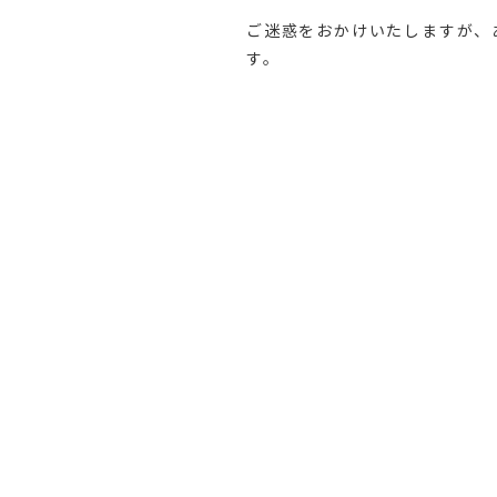
ご迷惑をおかけいたしますが、
す。