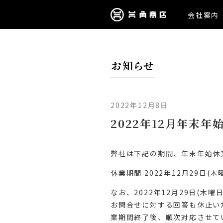
会社案内
お知らせ
2022年12月8日
2022年12月年末
弊社は下記の期間、年末年始休
休業期間 2022年12月29日(木
なお、2022年12月29日(木曜
お問合せに対する回答も休止い
業期間終了後、順次対応させて